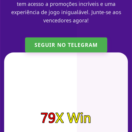
tem acesso a promoções incríveis e uma
experiência de jogo inigualável. Junte-se aos
vencedores agora!
SEGUIR NO TELEGRAM