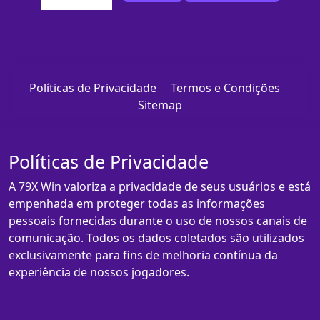
Políticas de Privacidade
Termos e Condições
Sitemap
Políticas de Privacidade
A 79X Win valoriza a privacidade de seus usuários e está
empenhada em proteger todas as informações
pessoais fornecidas durante o uso de nossos canais de
comunicação. Todos os dados coletados são utilizados
exclusivamente para fins de melhoria contínua da
experiência de nossos jogadores.