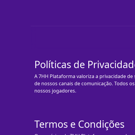
Políticas de Privacida
A 7HH Plataforma valoriza a privacidade d
de nossos canais de comunicação. Todos os 
nossos jogadores.
Termos e Condições