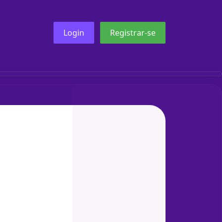
Login
Registrar-se