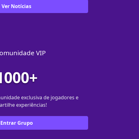
Ver Notícias
Comunidade VIP
1000+
unidade exclusiva de jogadores e
rtilhe experiências!
Entrar Grupo