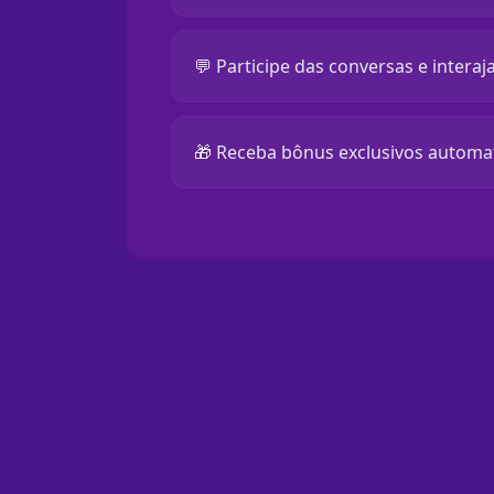
💬 Participe das conversas e interaj
🎁 Receba bônus exclusivos autom