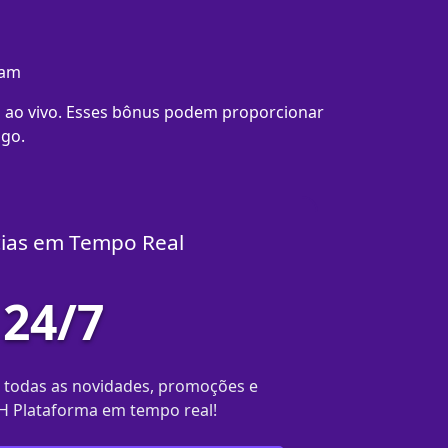
ram
 ao vivo. Esses bônus podem proporcionar
ogo.
cias em Tempo Real
24/7
e todas as novidades, promoções e
H Plataforma em tempo real!