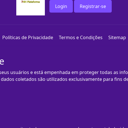
Login
Registrar-se
Políticas de Privacidade
Termos e Condições
Sitemap
de
e seus usuários e está empenhada em proteger todas as inf
dados coletados são utilizados exclusivamente para fins d