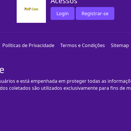
Acessos
Login
Registrar-se
Políticas de Privacidade
Termos e Condições
Sitemap
de
usuários e está empenhada em proteger todas as informaçõ
os coletados são utilizados exclusivamente para fins de m