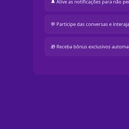
🔔 Ative as notificações para não p
💬 Participe das conversas e interaj
🎁 Receba bônus exclusivos autom