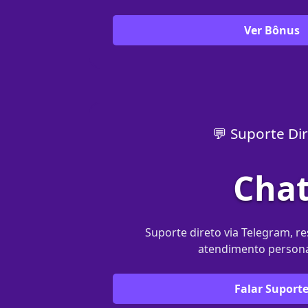
Ver Bônus
💬 Suporte Di
Cha
Suporte direto via Telegram, r
atendimento persona
Falar Suport