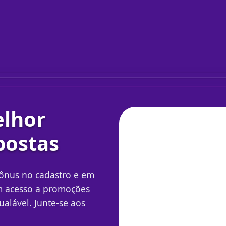
elhor
postas
ônus no cadastro e em
m acesso a promoções
ualável. Junte-se aos