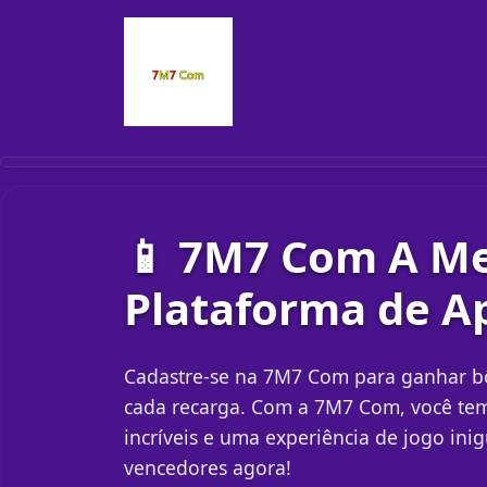
📱 7M7 Com A M
Plataforma de A
Cadastre-se na 7M7 Com para ganhar b
cada recarga. Com a 7M7 Com, você te
incríveis e uma experiência de jogo inig
vencedores agora!