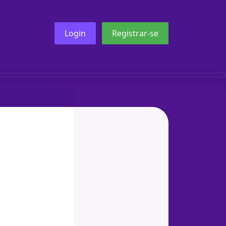
Login
Registrar-se