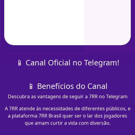
📱 Canal Oficial no Telegram!
📱 Benefícios do Canal
Descubra as vantagens de seguir a 7RR no Telegram
A 7RR atende às necessidades de diferentes públicos, e
a plataforma 7RR Brasil quer ser o lar dos jogadores
que amam curtir a vida com diversão.