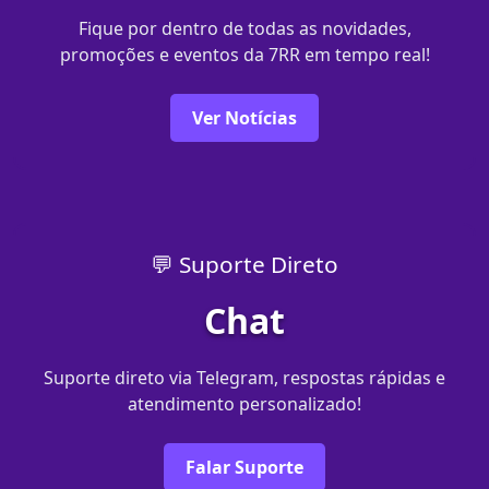
Fique por dentro de todas as novidades,
promoções e eventos da 7RR em tempo real!
Ver Notícias
💬 Suporte Direto
Chat
Suporte direto via Telegram, respostas rápidas e
atendimento personalizado!
Falar Suporte