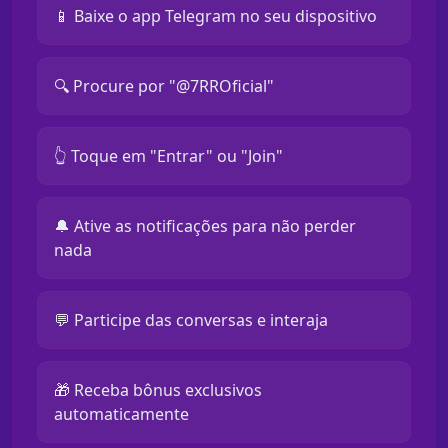
📱 Baixe o app Telegram no seu dispositivo
🔍 Procure por "@7RROficial"
👆 Toque em "Entrar" ou "Join"
🔔 Ative as notificações para não perder
nada
💬 Participe das conversas e interaja
🎁 Receba bônus exclusivos
automaticamente