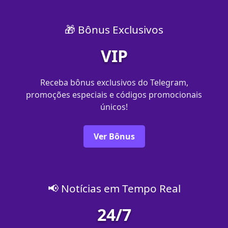
🎁 Bônus Exclusivos
VIP
Receba bônus exclusivos do Telegram,
promoções especiais e códigos promocionais
únicos!
Ver Bônus
📢 Notícias em Tempo Real
24/7