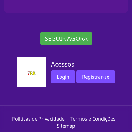
SEGUIR AGORA
Acessos
Login
Registrar-se
Políticas de Privacidade
Termos e Condições
Sitemap