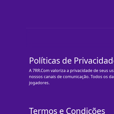
Políticas de Privacida
A 7RR.Com valoriza a privacidade de seus 
nossos canais de comunicação. Todos os dad
jogadores.
Termos e Condições