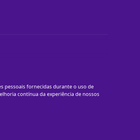
s pessoais fornecidas durante o uso de
elhoria contínua da experiência de nossos