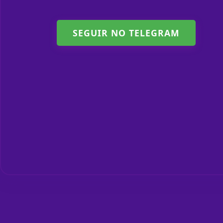
SEGUIR NO TELEGRAM