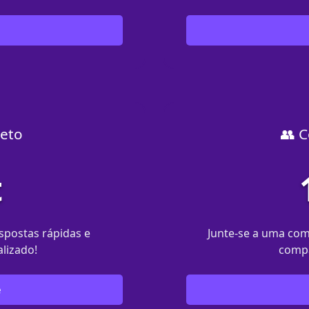
reto
👥 
t
espostas rápidas e
Junte-se a uma com
lizado!
compa
e