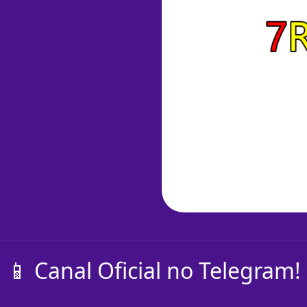
📱 Canal Oficial no Telegram!