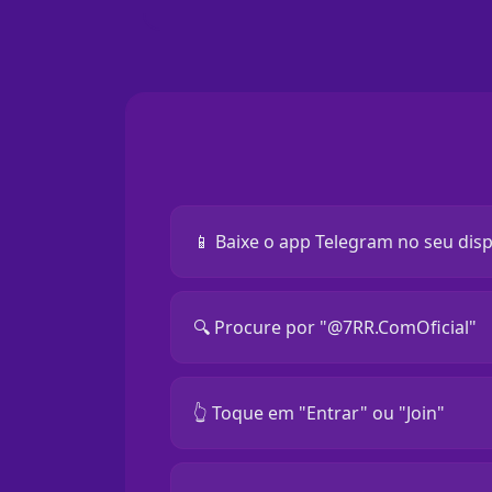
📱 Baixe o app Telegram no seu disp
🔍 Procure por "@7RR.ComOficial"
👆 Toque em "Entrar" ou "Join"